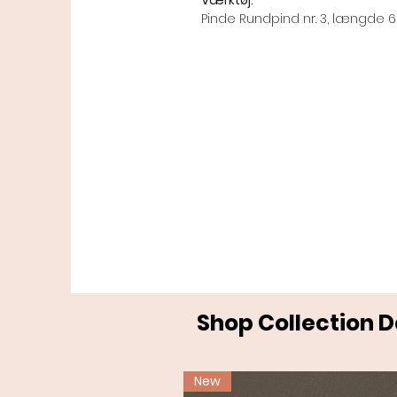
Pinde Rundpind nr. 3, længde 
Shop Collection 
New