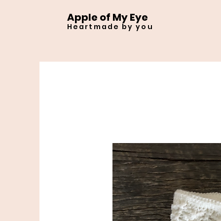
Apple of My Eye
Heartmade by you