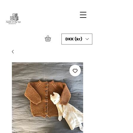
DKK (kr)