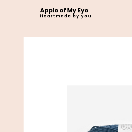
Apple of My Eye
Heartmade by you