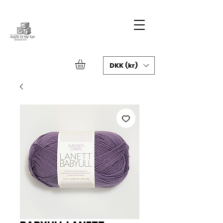
DKK (kr)