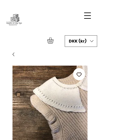
DKK (kr)