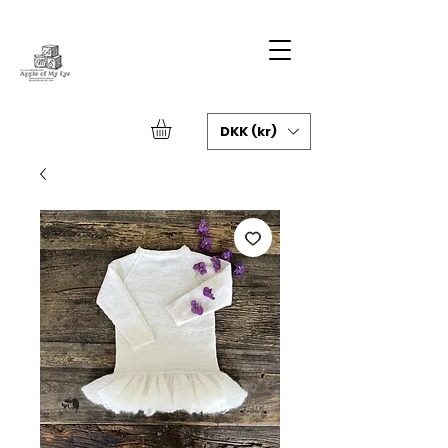
DKK (kr)