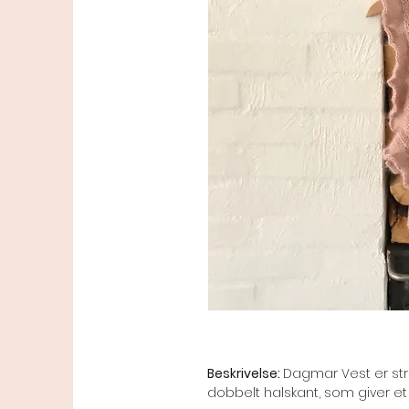
Beskrivelse:
Dagmar Vest er str
dobbelt halskant, som giver 