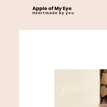
Apple of My Eye
Heartmade by you