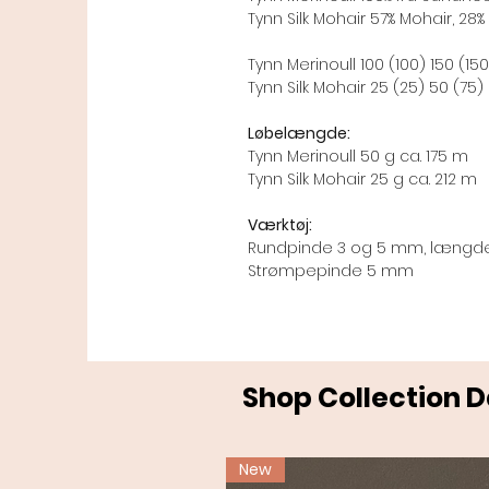
Tynn Silk Mohair 57% Mohair, 28%
Tynn Merinoull 100 (100) 150 (150
Tynn Silk Mohair 25 (25) 50 (75)
Løbelængde:
Tynn Merinoull 50 g ca. 175 m
Tynn Silk Mohair 25 g ca. 212 m
Værktøj:
Rundpinde 3 og 5 mm, længd
Strømpepinde 5 mm
Shop Collection 
New