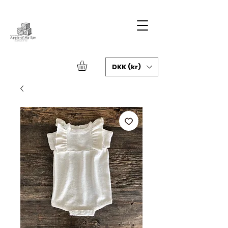
DKK (kr)