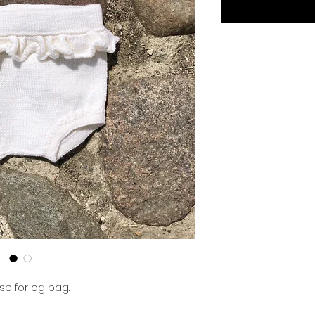
e for og bag.