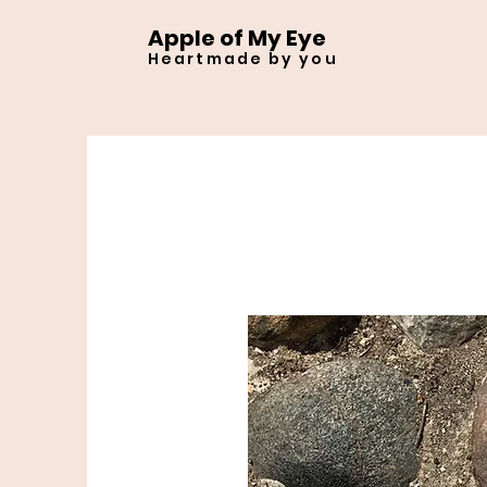
Apple of My Eye
Heartmade by you