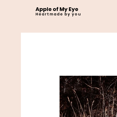
Apple of My Eye
Heartmade by you