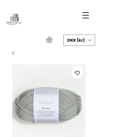
DKK (kr)