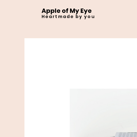
Apple of My Eye
Heartmade by you