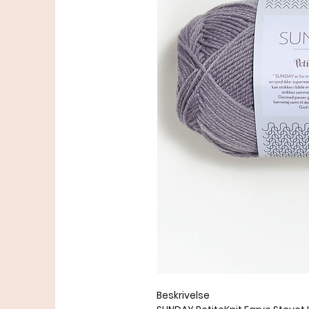
Beskrivelse