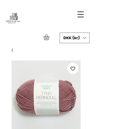
DKK (kr)