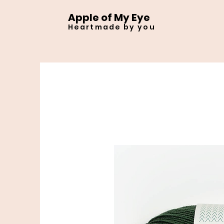
Apple of My Eye
Heartmade by you