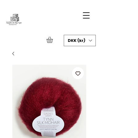
DKK (kr)