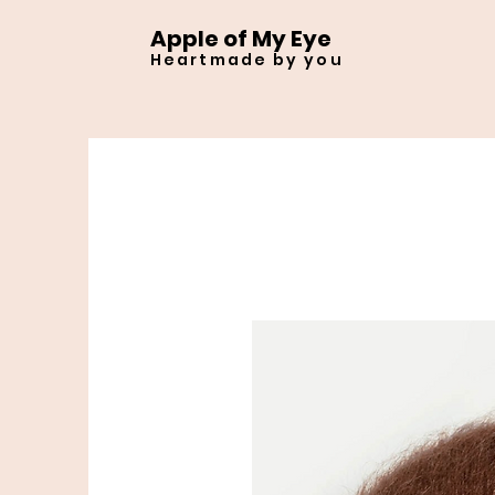
Apple of My Eye
Heartmade by you