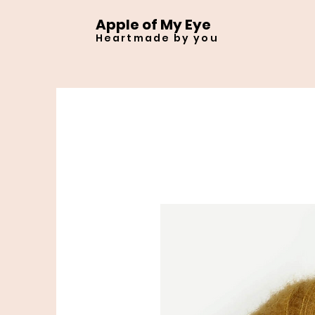
Apple of My Eye
Heartmade by you