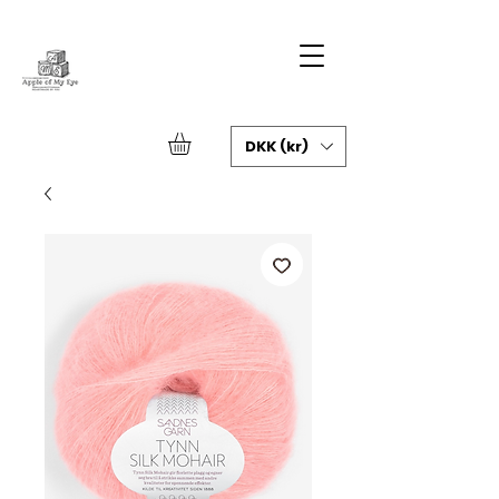
DKK (kr)