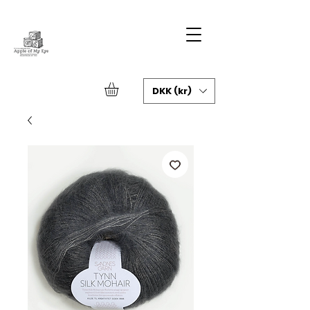
DKK (kr)