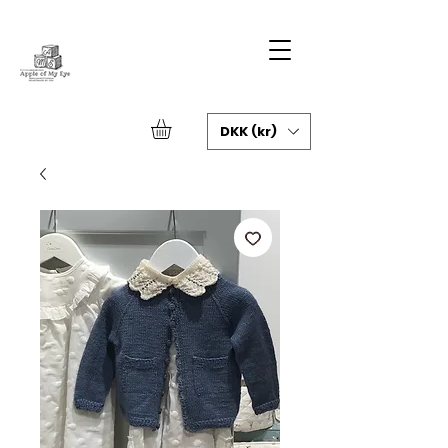
DKK (kr)